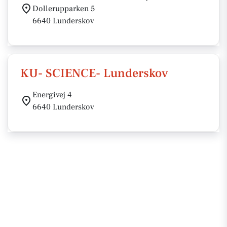
Dollerupparken 5
6640 Lunderskov
KU- SCIENCE- Lunderskov
Energivej 4
6640 Lunderskov