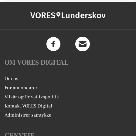
VORES
Lunderskov
OM VORES DIGITAL
Om os
For annoncører
Vilkår og Privatlivspolitik
Kontakt VORES Digital
Administrer samtykke
GENVEJE