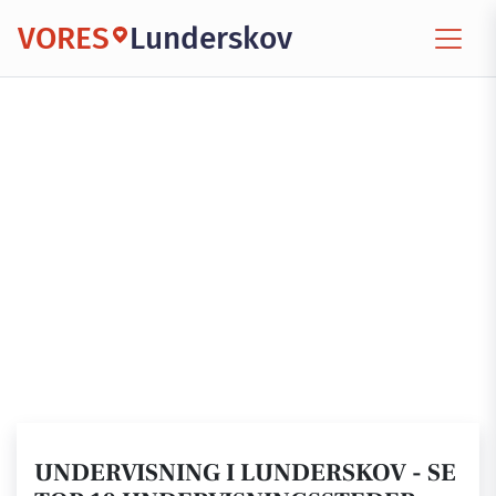
VORES
Lunderskov
UNDERVISNING I LUNDERSKOV - SE