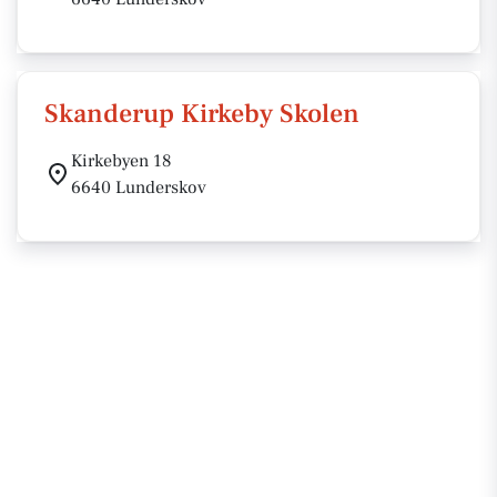
Skanderup Kirkeby Skolen
Kirkebyen 18
6640 Lunderskov