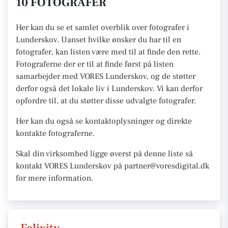
10 FOTOGRAFER
Her kan du se et samlet overblik over fotografer i
Lunderskov. Uanset hvilke ønsker du har til en
fotografer, kan listen være med til at finde den rette.
Fotograferne der er til at finde først på listen
samarbejder med VORES Lunderskov, og de støtter
derfor også det lokale liv i Lunderskov. Vi kan derfor
opfordre til, at du støtter disse udvalgte fotografer.
Her kan du også se kontaktoplysninger og direkte
kontakte fotograferne.
Skal din virksomhed ligge øverst på denne liste så
kontakt VORES Lunderskov på partner@voresdigital.dk
for mere information.