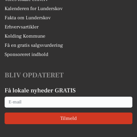
Kalenderen for Lunderskov
Fakta om Lunderskov
Erhvervsartikler
Kolding Kommune
Få en gratis salgsvurdering
Sponsoreret indhold
BLIV OPDATERET
Få lokale nyheder GRATIS
Email
Tilmeld