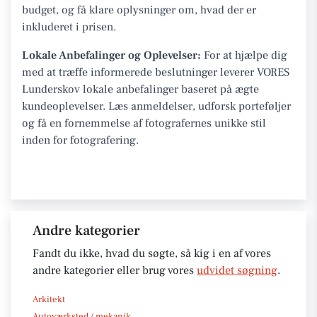
budget, og få klare oplysninger om, hvad der er
inkluderet i prisen.
Lokale Anbefalinger og Oplevelser:
For at hjælpe dig
med at træffe informerede beslutninger leverer VORES
Lunderskov lokale anbefalinger baseret på ægte
kundeoplevelser. Læs anmeldelser, udforsk porteføljer
og få en fornemmelse af fotografernes unikke stil
inden for fotografering.
Andre kategorier
Fandt du ikke, hvad du søgte, så kig i en af vores
andre kategorier eller brug vores
udvidet søgning
.
Arkitekt
Autoværksted / mekanik