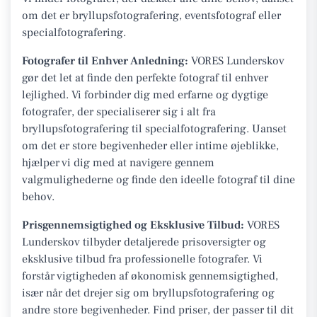
om det er bryllupsfotografering, eventsfotograf eller
specialfotografering.
Fotografer til Enhver Anledning:
VORES Lunderskov
gør det let at finde den perfekte fotograf til enhver
lejlighed. Vi forbinder dig med erfarne og dygtige
fotografer, der specialiserer sig i alt fra
bryllupsfotografering til specialfotografering. Uanset
om det er store begivenheder eller intime øjeblikke,
hjælper vi dig med at navigere gennem
valgmulighederne og finde den ideelle fotograf til dine
behov.
Prisgennemsigtighed og Eksklusive Tilbud:
VORES
Lunderskov tilbyder detaljerede prisoversigter og
eksklusive tilbud fra professionelle fotografer. Vi
forstår vigtigheden af økonomisk gennemsigtighed,
især når det drejer sig om bryllupsfotografering og
andre store begivenheder. Find priser, der passer til dit