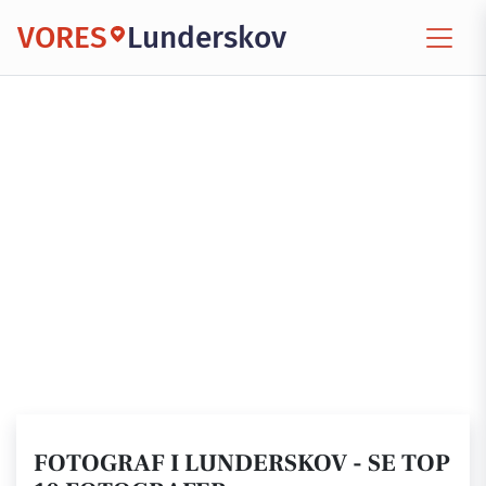
VORES
Lunderskov
FOTOGRAF I LUNDERSKOV - SE TOP