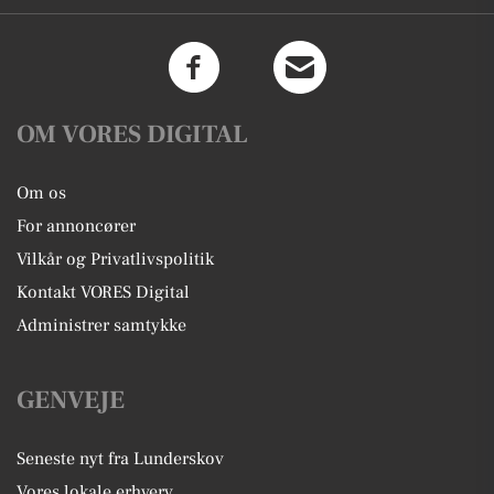
OM VORES DIGITAL
Om os
For annoncører
Vilkår og Privatlivspolitik
Kontakt VORES Digital
Administrer samtykke
GENVEJE
Seneste nyt fra Lunderskov
Vores lokale erhverv