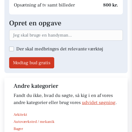
Opsætning af tv samt billeder
800 kr.
Opret en opgave
Der skal medbringes det relevante værktøj
Modtag bud gratis
Andre kategorier
Fandt du ikke, hvad du søgte, så kig i en af vores
andre kategorier eller brug vores
udvidet søgning
.
Arkitekt
Autoværksted / mekanik
Bager