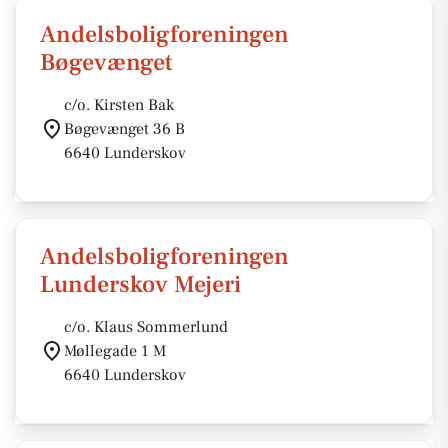
Andelsboligforeningen
Bøgevænget
c/o. Kirsten Bak
Bøgevænget 36 B
6640 Lunderskov
Andelsboligforeningen
Lunderskov Mejeri
c/o. Klaus Sommerlund
Møllegade 1 M
6640 Lunderskov