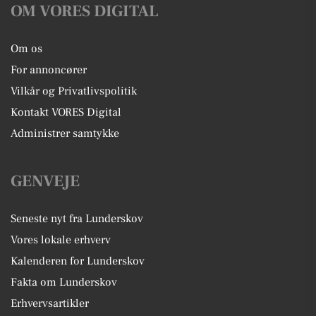
OM VORES DIGITAL
Om os
For annoncører
Vilkår og Privatlivspolitik
Kontakt VORES Digital
Administrer samtykke
GENVEJE
Seneste nyt fra Lunderskov
Vores lokale erhverv
Kalenderen for Lunderskov
Fakta om Lunderskov
Erhvervsartikler