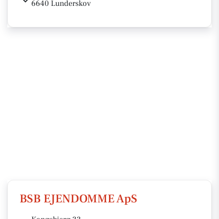
6640 Lunderskov
BSB EJENDOMME ApS