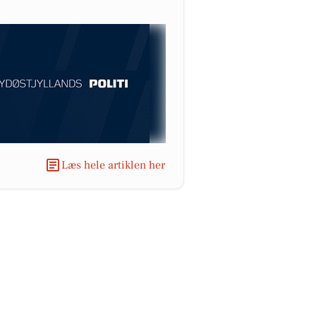
Læs hele artiklen her