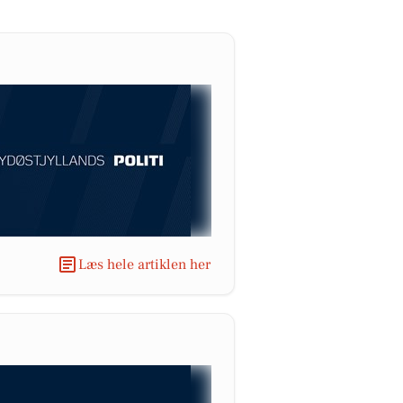
Læs hele artiklen her