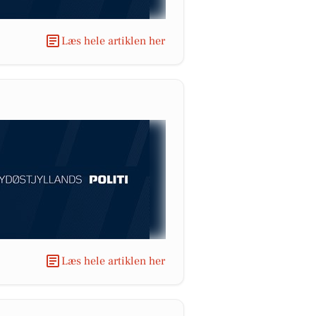
Læs hele artiklen her
Læs hele artiklen her