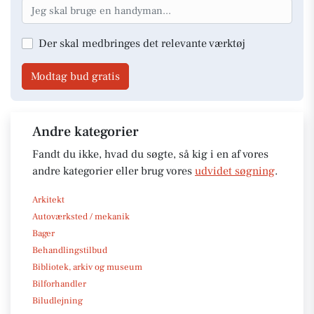
Der skal medbringes det relevante værktøj
Modtag bud gratis
Andre kategorier
Fandt du ikke, hvad du søgte, så kig i en af vores
andre kategorier eller brug vores
udvidet søgning
.
Arkitekt
Autoværksted / mekanik
Bager
Behandlingstilbud
Bibliotek, arkiv og museum
Bilforhandler
Biludlejning