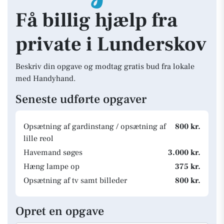
Få billig hjælp fra
private i Lunderskov
Beskriv din opgave og modtag gratis bud fra lokale
med Handyhand.
Seneste udførte opgaver
Opsætning af gardinstang / opsætning af
800 kr.
lille reol
Havemand søges
3.000 kr.
Hæng lampe op
375 kr.
Opsætning af tv samt billeder
800 kr.
Opret en opgave