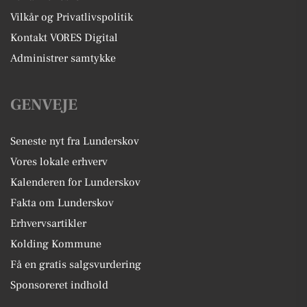
Vilkår og Privatlivspolitik
Kontakt VORES Digital
Administrer samtykke
GENVEJE
Seneste nyt fra Lunderskov
Vores lokale erhverv
Kalenderen for Lunderskov
Fakta om Lunderskov
Erhvervsartikler
Kolding Kommune
Få en gratis salgsvurdering
Sponsoreret indhold