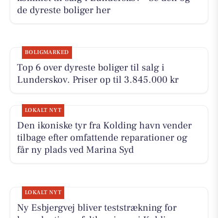
de dyreste boliger her
BOLIGMARKED
Top 6 over dyreste boliger til salg i
Lunderskov. Priser op til 3.845.000 kr
LOKALT NYT
Den ikoniske tyr fra Kolding havn vender
tilbage efter omfattende reparationer og
får ny plads ved Marina Syd
LOKALT NYT
Ny Esbjergvej bliver teststrækning for