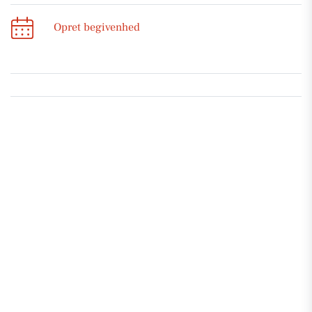
Opret begivenhed