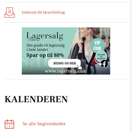
Indsend dit læserbidrag
KALENDEREN
Se alle begivenheder