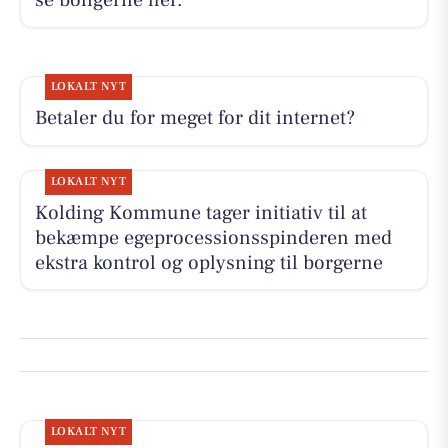
se boligerne her.
LOKALT NYT
Betaler du for meget for dit internet?
LOKALT NYT
Kolding Kommune tager initiativ til at
bekæmpe egeprocessionsspinderen med
ekstra kontrol og oplysning til borgerne
LOKALT NYT