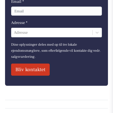
Email *
Adresse *
Adresse
Dine oplysninger deles med op til tre lokale
ejendomsmæglere, som efterfølgende vil kontakte dig vedr.
salgsvurdering.
Bliv kontaktet