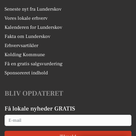
Seneste nyt fra Lunderskov
Vores lokale erhverv
Kalenderen for Lunderskov
Fakta om Lunderskov
Erhvervsartikler
Kolding Kommune
Få en gratis salgsvurdering
Sponsoreret indhold
BLIV OPDATERET
Få lokale nyheder GRATIS
Email