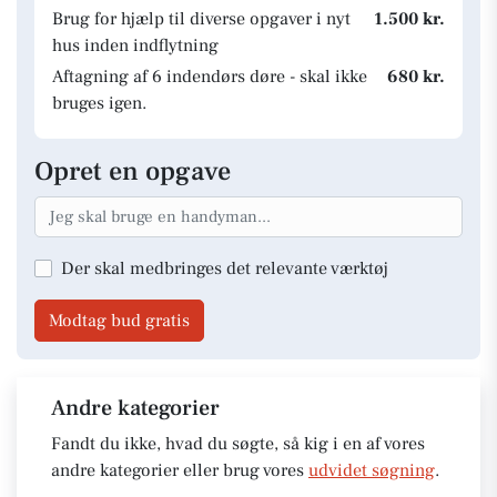
Brug for hjælp til diverse opgaver i nyt
1.500 kr.
hus inden indflytning
Aftagning af 6 indendørs døre - skal ikke
680 kr.
bruges igen.
Opret en opgave
Der skal medbringes det relevante værktøj
Modtag bud gratis
Andre kategorier
Fandt du ikke, hvad du søgte, så kig i en af vores
andre kategorier eller brug vores
udvidet søgning
.