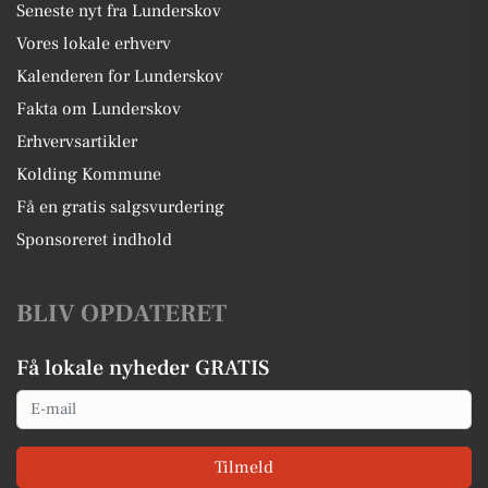
Seneste nyt fra Lunderskov
Vores lokale erhverv
Kalenderen for Lunderskov
Fakta om Lunderskov
Erhvervsartikler
Kolding Kommune
Få en gratis salgsvurdering
Sponsoreret indhold
BLIV OPDATERET
Få lokale nyheder GRATIS
Email
Tilmeld