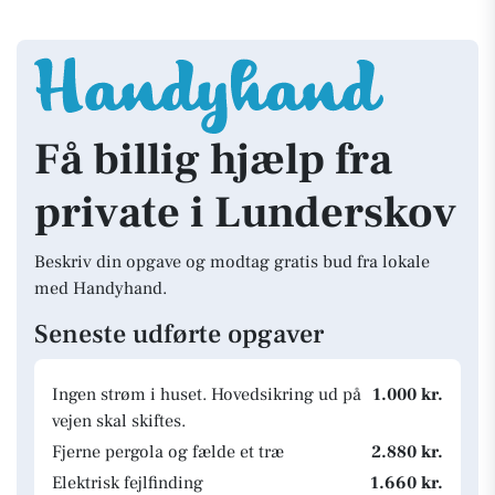
Få billig hjælp fra
private i Lunderskov
Beskriv din opgave og modtag gratis bud fra lokale
med Handyhand.
Seneste udførte opgaver
Ingen strøm i huset. Hovedsikring ud på
1.000 kr.
vejen skal skiftes.
Fjerne pergola og fælde et træ
2.880 kr.
Elektrisk fejlfinding
1.660 kr.