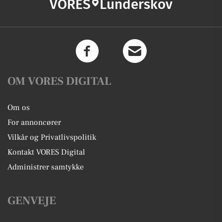
VORES
Lunderskov
OM VORES DIGITAL
Om os
For annoncører
Vilkår og Privatlivspolitik
Kontakt VORES Digital
Administrer samtykke
GENVEJE