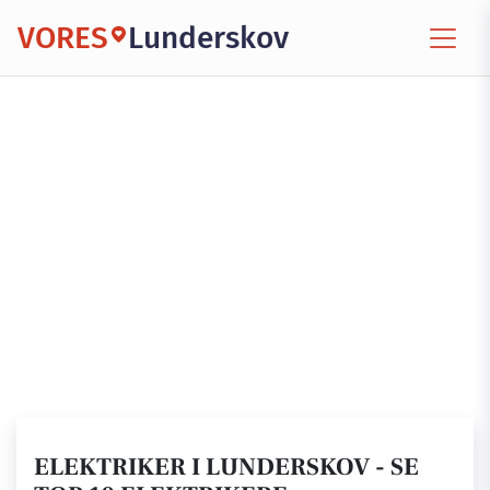
VORES
Lunderskov
ELEKTRIKER I LUNDERSKOV - SE