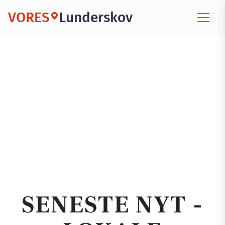
VORES
Lunderskov
SENESTE NYT -