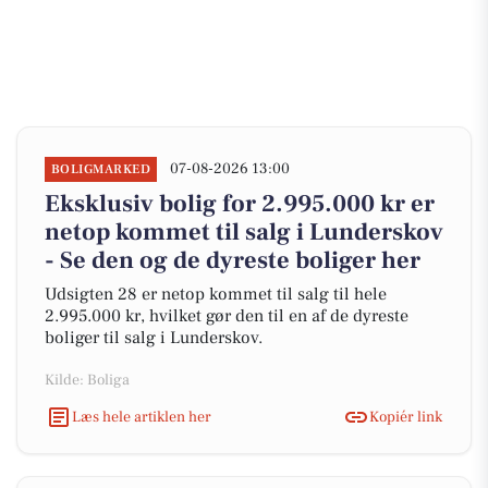
07-08-2026 13:00
BOLIGMARKED
Eksklusiv bolig for 2.995.000 kr er
netop kommet til salg i Lunderskov
- Se den og de dyreste boliger her
Udsigten 28 er netop kommet til salg til hele
2.995.000 kr, hvilket gør den til en af de dyreste
boliger til salg i Lunderskov.
Kilde: Boliga
Læs hele artiklen her
Kopiér link