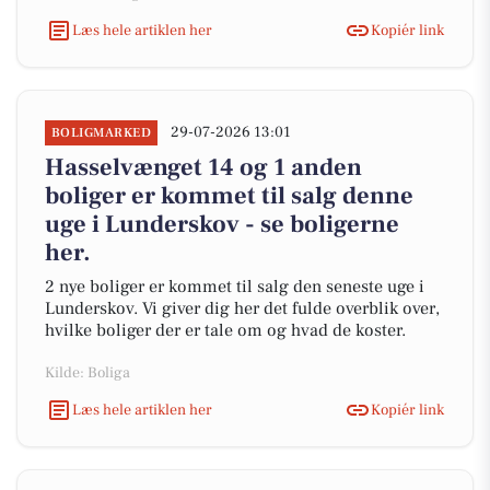
Læs hele artiklen her
Kopiér link
29-07-2026 13:01
BOLIGMARKED
Hasselvænget 14 og 1 anden
boliger er kommet til salg denne
uge i Lunderskov - se boligerne
her.
2 nye boliger er kommet til salg den seneste uge i
Lunderskov. Vi giver dig her det fulde overblik over,
hvilke boliger der er tale om og hvad de koster.
Kilde: Boliga
Læs hele artiklen her
Kopiér link