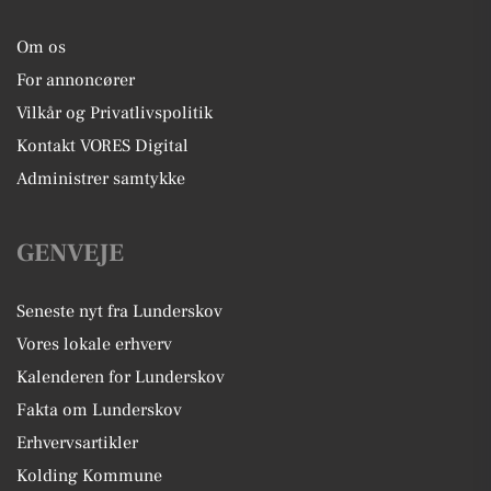
Om os
For annoncører
Vilkår og Privatlivspolitik
Kontakt VORES Digital
Administrer samtykke
GENVEJE
Seneste nyt fra Lunderskov
Vores lokale erhverv
Kalenderen for Lunderskov
Fakta om Lunderskov
Erhvervsartikler
Kolding Kommune