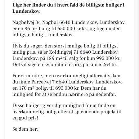
Lige her finder du i hvert fald de billigste boliger i
Lunderskov.
Nagbølvej 34 Nagbøl 6640 Lunderskov, Lunderskov,
er en 86 m² bolig til 650.000 kr kr., og lige nu den
billigste bolig i Lunderskov.
Hvis du søger, den størst mulige bolig til billigst
mulig pris, så er Koldingvej 71 6640 Lunderskov,
Lunderskov, på 189 m² til salg for kun 995.000 kr.
Det vil sige en kvadratmeterpris på kun 5.264 kr.
For et mindre, men overkommeligt alternativ, kan
du finde Parcelvej 7 6640 Lunderskov, Lunderskov,
en 170 m² bolig, til 695.000 kr. Dem har du
mulighed for at se endnu nærmere på nedenfor.
Disse boliger giver dig mulighed for at finde en
overkommelig bolig eller et spændende projekt til
en god pris!
Se dem her: