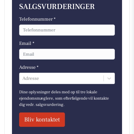
SALGSVURDERINGER
Telefonnummer *
Email *
Adresse *
Adresse
Dine oplysninger deles med op til tre lokale
ejendomsmæglere, som efterfølgende vil kontakte
dig vedr. salgsvurdering.
Bliv kontaktet