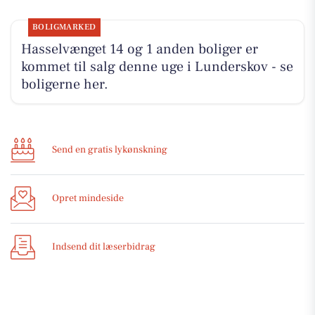
BOLIGMARKED
Hasselvænget 14 og 1 anden boliger er
kommet til salg denne uge i Lunderskov - se
boligerne her.
Send en gratis lykønskning
Opret mindeside
Indsend dit læserbidrag