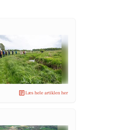
Læs hele artiklen her