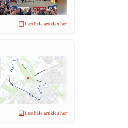
Læs hele artiklen her
Læs hele artiklen her