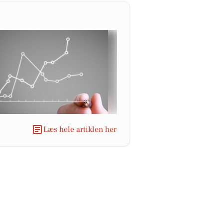
Læs hele artiklen her