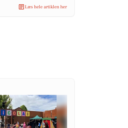
Læs hele artiklen her