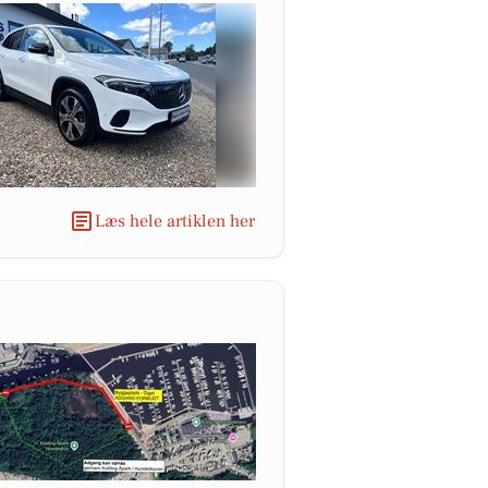
Læs hele artiklen her