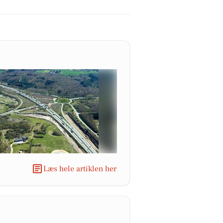
Læs hele artiklen her