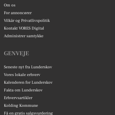
Om os
For annoncører
Vilkår og Privatlivspolitik
Kontakt VORES Digital
Administrer samtykke
GENVEJE
Seneste nyt fra Lunderskov
Vores lokale erhverv
Kalenderen for Lunderskov
Fakta om Lunderskov
Erhvervsartikler
Kolding Kommune
Få en gratis salgsvurdering