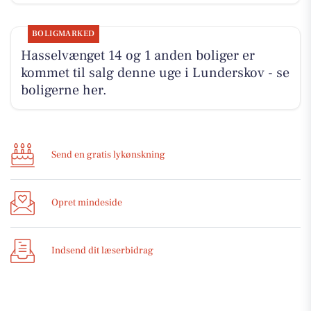
BOLIGMARKED
Hasselvænget 14 og 1 anden boliger er
kommet til salg denne uge i Lunderskov - se
boligerne her.
Send en gratis lykønskning
Opret mindeside
Indsend dit læserbidrag