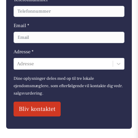
Email *
Adresse *
Adresse
Dine oplysninger deles med op til tre lokale
ejendomsmæglere, som efterfølgende vil kontakte dig vedr.
salgsvurdering.
Bliv kontaktet