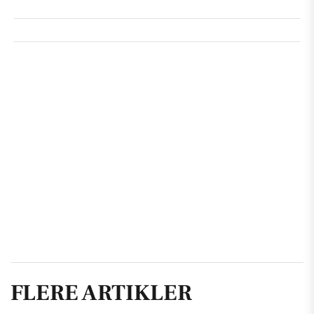
FLERE ARTIKLER