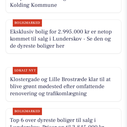
Kolding Kommune
BOLIGMARKED
Eksklusiv bolig for 2.995.000 kr er netop
kommet til salg i Lunderskov - Se den og
de dyreste boliger her
LOKALT NYT
Klostergade og Lille Brostræde klar til at
blive grønt mødested efter omfattende
renovering og trafikomlægning
BOLIGMARKED
Top 6 over dyreste boliger til salg i