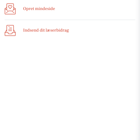
Opret mindeside
Indsend dit læserbidrag