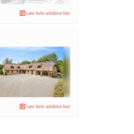
Læs hele artiklen her
Læs hele artiklen her