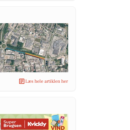
Læs hele artiklen her