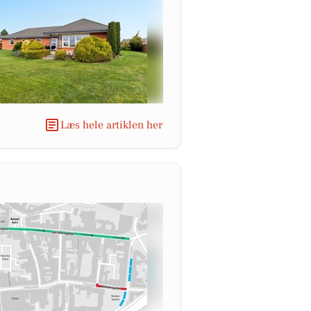
Læs hele artiklen her