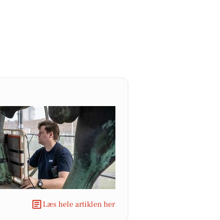
Læs hele artiklen her