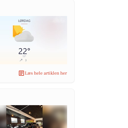
Læs hele artiklen her