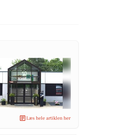
Læs hele artiklen her