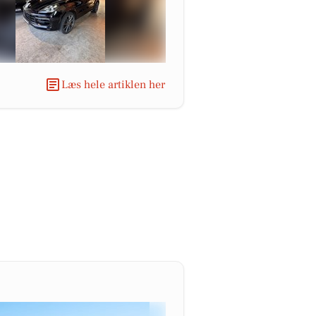
Læs hele artiklen her