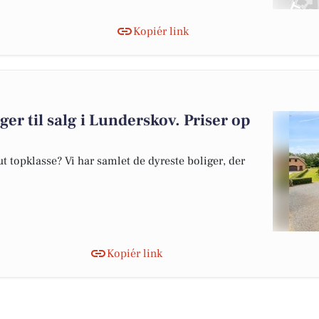
Kopiér link
ger til salg i Lunderskov. Priser op
 topklasse? Vi har samlet de dyreste boliger, der
Kopiér link