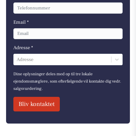
Email *
Adresse *
Adresse
Dine oplysninger deles med op til tre lokale
ejendomsmæglere, som efterfølgende vil kontakte dig vedr.
salgsvurdering.
Bliv kontaktet