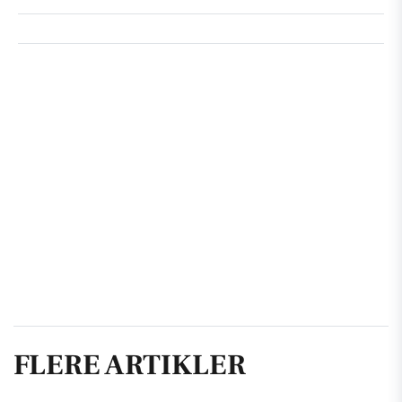
FLERE ARTIKLER