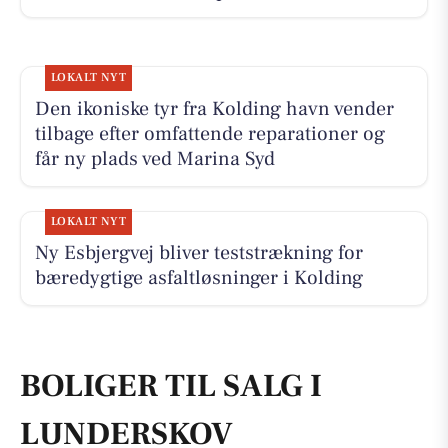
LOKALT NYT
Den ikoniske tyr fra Kolding havn vender
tilbage efter omfattende reparationer og
får ny plads ved Marina Syd
LOKALT NYT
Ny Esbjergvej bliver teststrækning for
bæredygtige asfaltløsninger i Kolding
BOLIGER TIL SALG I
LUNDERSKOV