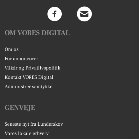
OM VORES DIGITAL
Om os
For annoncører
Vilkår og Privatlivspolitik
Kontakt VORES Digital
Administrer samtykke
GENVEJE
Seneste nyt fra Lunderskov
Vores lokale erhverv