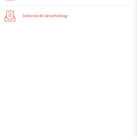
Indsend dit læserbidrag