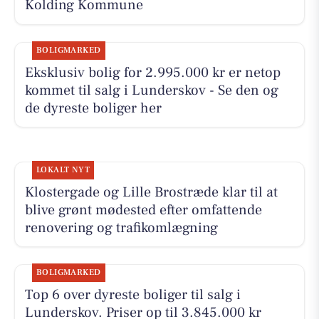
Kolding Kommune
BOLIGMARKED
Eksklusiv bolig for 2.995.000 kr er netop
kommet til salg i Lunderskov - Se den og
de dyreste boliger her
LOKALT NYT
Klostergade og Lille Brostræde klar til at
blive grønt mødested efter omfattende
renovering og trafikomlægning
BOLIGMARKED
Top 6 over dyreste boliger til salg i
Lunderskov. Priser op til 3.845.000 kr