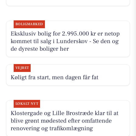
BOLIGMARKED
Eksklusiv bolig for 2.995.000 kr er netop
kommet til salg i Lunderskov - Se den og
de dyreste boliger her
VEJRET
Køligt fra start, men dagen får fat
LOKALT NYT
Klostergade og Lille Brostræde klar til at
blive grønt mødested efter omfattende
renovering og trafikomlægning