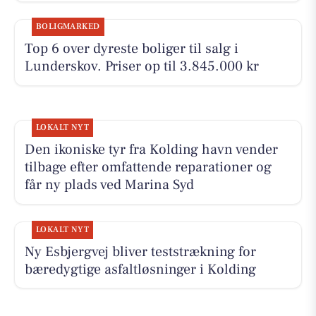
BOLIGMARKED
Top 6 over dyreste boliger til salg i
Lunderskov. Priser op til 3.845.000 kr
LOKALT NYT
Den ikoniske tyr fra Kolding havn vender
tilbage efter omfattende reparationer og
får ny plads ved Marina Syd
LOKALT NYT
Ny Esbjergvej bliver teststrækning for
bæredygtige asfaltløsninger i Kolding