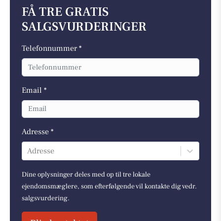
FÅ TRE GRATIS
SALGSVURDERINGER
Telefonnummer *
Email *
Adresse *
Adresse
Dine oplysninger deles med op til tre lokale
ejendomsmæglere, som efterfølgende vil kontakte dig vedr.
salgsvurdering.