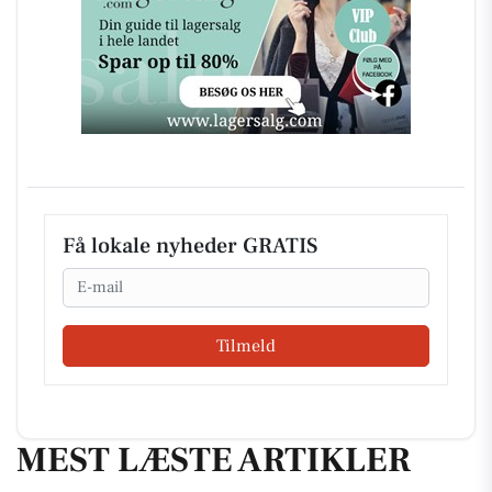
Få lokale nyheder GRATIS
Email
Tilmeld
MEST LÆSTE ARTIKLER