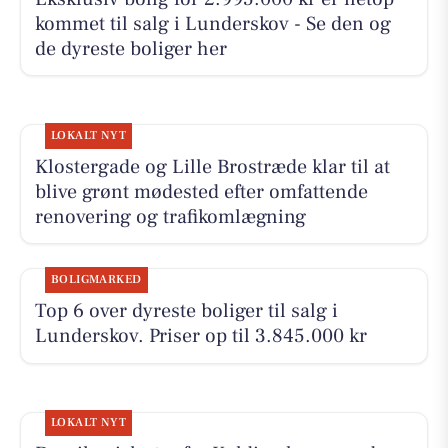
kommet til salg i Lunderskov - Se den og
de dyreste boliger her
LOKALT NYT
Klostergade og Lille Brostræde klar til at
blive grønt mødested efter omfattende
renovering og trafikomlægning
BOLIGMARKED
Top 6 over dyreste boliger til salg i
Lunderskov. Priser op til 3.845.000 kr
LOKALT NYT