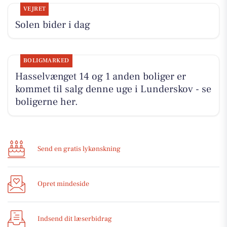
VEJRET
Solen bider i dag
BOLIGMARKED
Hasselvænget 14 og 1 anden boliger er
kommet til salg denne uge i Lunderskov - se
boligerne her.
Send en gratis lykønskning
Opret mindeside
Indsend dit læserbidrag