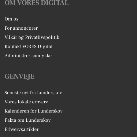
OM VORES DIGITAL
Om os
For annoncører
Vilkår og Privatlivspolitik
Kontakt VORES Digital
Administrer samtykke
GENVEJE
Seneste nyt fra Lunderskov
Vores lokale erhverv
Kalenderen for Lunderskov
Fakta om Lunderskov
Erhvervsartikler