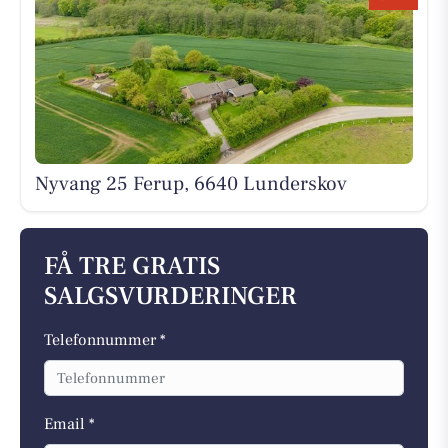
Nyvang 25 Ferup, 6640 Lunderskov
FÅ TRE GRATIS
SALGSVURDERINGER
Telefonnummer *
Email *