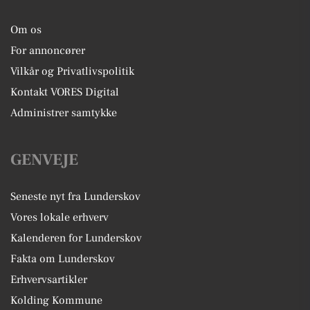
Om os
For annoncører
Vilkår og Privatlivspolitik
Kontakt VORES Digital
Administrer samtykke
GENVEJE
Seneste nyt fra Lunderskov
Vores lokale erhverv
Kalenderen for Lunderskov
Fakta om Lunderskov
Erhvervsartikler
Kolding Kommune