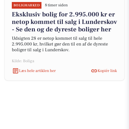
8 timer siden
BOLIGMARKED
Eksklusiv bolig for 2.995.000 kr er
netop kommet til salg i Lunderskov
- Se den og de dyreste boliger her
Udsigten 28 er netop kommet til salg til hele
2.995.000 kr, hvilket gør den til en af de dyreste
boliger til salg i Lunderskov.
Kilde: Boliga
Læs hele artiklen her
Kopiér link