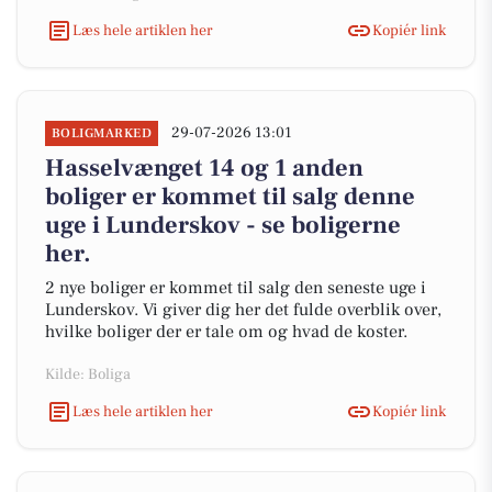
Læs hele artiklen her
Kopiér link
29-07-2026 13:01
BOLIGMARKED
Hasselvænget 14 og 1 anden
boliger er kommet til salg denne
uge i Lunderskov - se boligerne
her.
2 nye boliger er kommet til salg den seneste uge i
Lunderskov. Vi giver dig her det fulde overblik over,
hvilke boliger der er tale om og hvad de koster.
Kilde: Boliga
Læs hele artiklen her
Kopiér link