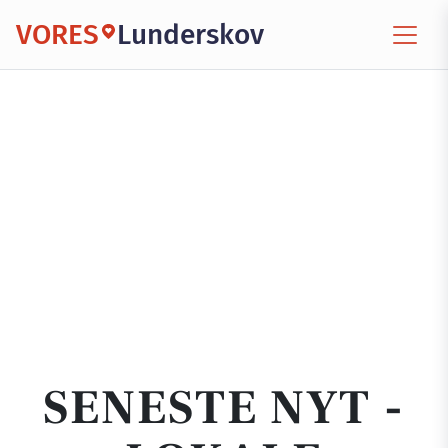
VORES
Lunderskov
SENESTE NYT -