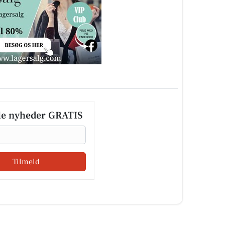
le nyheder GRATIS
Tilmeld