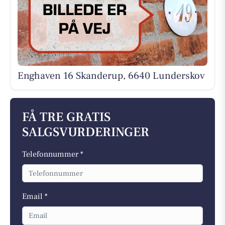
Enghaven 16 Skanderup, 6640 Lunderskov
FÅ TRE GRATIS
SALGSVURDERINGER
Telefonnummer *
Email *