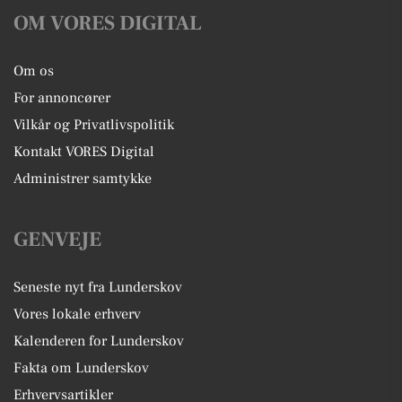
OM VORES DIGITAL
Om os
For annoncører
Vilkår og Privatlivspolitik
Kontakt VORES Digital
Administrer samtykke
GENVEJE
Seneste nyt fra Lunderskov
Vores lokale erhverv
Kalenderen for Lunderskov
Fakta om Lunderskov
Erhvervsartikler