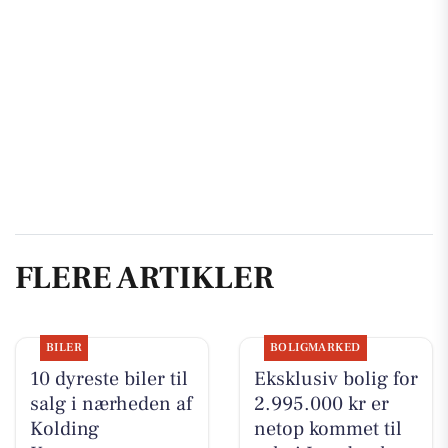
FLERE ARTIKLER
BILER
BOLIGMARKED
10 dyreste biler til
Eksklusiv bolig for
salg i nærheden af
2.995.000 kr er
Kolding
netop kommet til