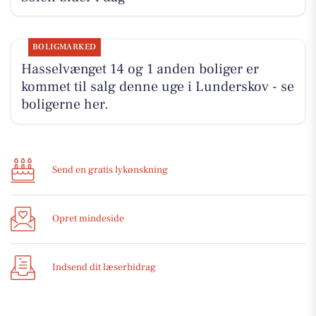
BOLIGMARKED
Hasselvænget 14 og 1 anden boliger er
kommet til salg denne uge i Lunderskov - se
boligerne her.
Send en gratis lykønskning
Opret mindeside
Indsend dit læserbidrag