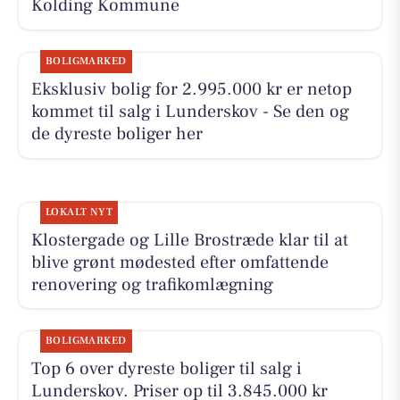
Kolding Kommune
BOLIGMARKED
Eksklusiv bolig for 2.995.000 kr er netop
kommet til salg i Lunderskov - Se den og
de dyreste boliger her
LOKALT NYT
Klostergade og Lille Brostræde klar til at
blive grønt mødested efter omfattende
renovering og trafikomlægning
BOLIGMARKED
Top 6 over dyreste boliger til salg i
Lunderskov. Priser op til 3.845.000 kr