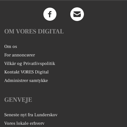
OM VORES DIGITAL
Om os
For annoncører
Vilkår og Privatlivspolitik
Kontakt VORES Digital
Administrer samtykke
GENVEJE
Seneste nyt fra Lunderskov
Vores lokale erhverv