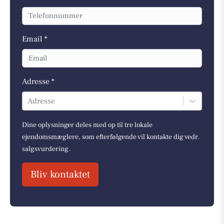
Email *
Adresse *
Adresse
Dine oplysninger deles med op til tre lokale
ejendomsmæglere, som efterfølgende vil kontakte dig vedr.
salgsvurdering.
Bliv kontaktet