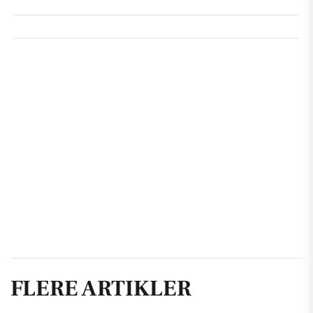
FLERE ARTIKLER