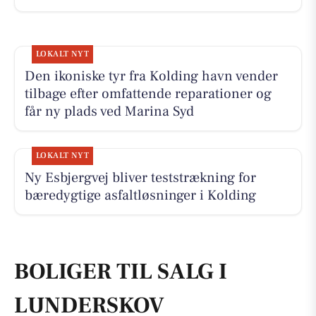
LOKALT NYT
Den ikoniske tyr fra Kolding havn vender
tilbage efter omfattende reparationer og
får ny plads ved Marina Syd
LOKALT NYT
Ny Esbjergvej bliver teststrækning for
bæredygtige asfaltløsninger i Kolding
BOLIGER TIL SALG I
LUNDERSKOV