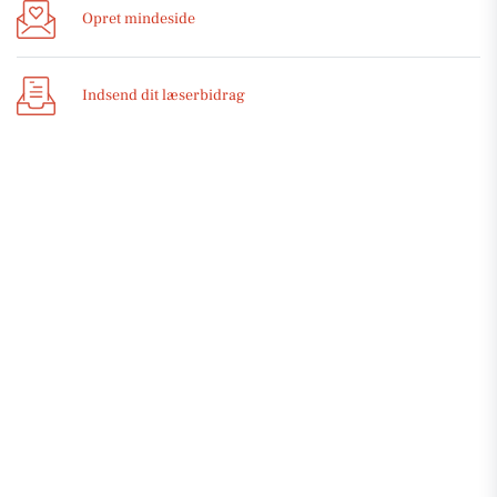
Opret mindeside
Indsend dit læserbidrag