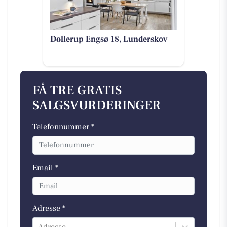
Dollerup Engsø 18, Lunderskov
FÅ TRE GRATIS
SALGSVURDERINGER
Telefonnummer *
Email *
Adresse *