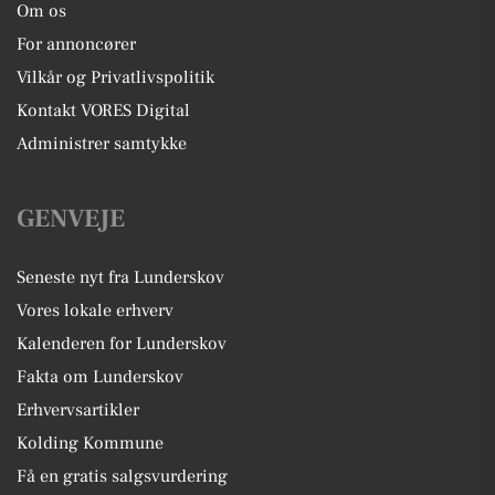
Om os
For annoncører
Vilkår og Privatlivspolitik
Kontakt VORES Digital
Administrer samtykke
GENVEJE
Seneste nyt fra Lunderskov
Vores lokale erhverv
Kalenderen for Lunderskov
Fakta om Lunderskov
Erhvervsartikler
Kolding Kommune
Få en gratis salgsvurdering