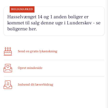
BOLIGMARKED
Hasselvænget 14 og 1 anden boliger er
kommet til salg denne uge i Lunderskov - se
boligerne her.
Send en gratis lykønskning
Opret mindeside
Indsend dit læserbidrag